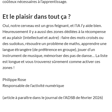
coûteux nécessaires à l’apprentissage.
Et le plaisir dans tout ça ?
Oui, notre cerveau est un gros feignant, et l’IA l’y aide bien.
Heureusement il y a aussi des zones dédiées à la récompense
et au plaisir (intellectuel et autre) : faire des mots croisés ou
des sudokus, résoudre un problème de maths, apprendre une
langue étrangère (de préférence en groupe), jouer d’un
instrument de musique, mémoriser des pas de danse… La liste
est longue et vous trouverez sûrement comme activer ces
zones !
Philippe Rose
Responsable de l’activité numérique
(article à paraître dans le journal de l’ADSB de février 2026)