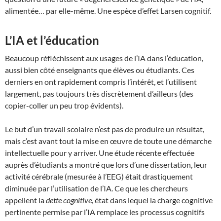
alimentée… par elle-même. Une espèce d’effet Larsen cognitif.
L’IA et l’éducation
Beaucoup réfléchissent aux usages de l’IA dans l’éducation,
aussi bien côté enseignants que élèves ou étudiants. Ces
derniers en ont rapidement compris l’intérêt, et l’utilisent
largement, pas toujours très discrètement d’ailleurs (des
copier-coller un peu trop évidents).
Le but d’un travail scolaire n’est pas de produire un résultat,
mais c’est avant tout la mise en œuvre de toute une démarche
intellectuelle pour y arriver. Une étude récente effectuée
auprès d’étudiants a montré que lors d’une dissertation, leur
activité cérébrale (mesurée à l’EEG) était drastiquement
diminuée par l’utilisation de l’IA. Ce que les chercheurs
appellent la
dette cognitive
, état dans lequel la charge cognitive
pertinente permise par l’IA remplace les processus cognitifs