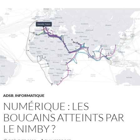
ADSB
,
INFORMATIQUE
NUMÉRIQUE : LES
BOUCAINS ATTEINTS PAR
LE NIMBY ?