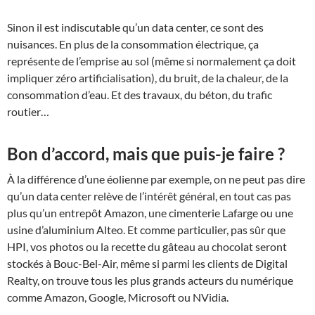
Sinon il est indiscutable qu’un data center, ce sont des
nuisances. En plus de la consommation électrique, ça
représente de l’emprise au sol (même si normalement ça doit
impliquer zéro artificialisation), du bruit, de la chaleur, de la
consommation d’eau. Et des travaux, du béton, du trafic
routier…
Bon d’accord, mais que puis-je faire ?
À la différence d’une éolienne par exemple, on ne peut pas dire
qu’un data center relève de l’intérêt général, en tout cas pas
plus qu’un entrepôt Amazon, une cimenterie Lafarge ou une
usine d’aluminium Alteo. Et comme particulier, pas sûr que
HPI, vos photos ou la recette du gâteau au chocolat seront
stockés à Bouc-Bel-Air, même si parmi les clients de Digital
Realty, on trouve tous les plus grands acteurs du numérique
comme Amazon, Google, Microsoft ou NVidia.