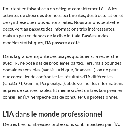
Pourtant en faisant cela on délègue complètement à l’IA les
activités de choix des données pertinentes, de structuration et
de synthèse que nous aurions faites. Nous aurions peut-être
découvert au passage des informations très intéressantes,
mais un peu en dehors de la cible initiale. Basée sur des
modèles statistiques, l’IA passera à côté.
Dans la grande majorité des usages quotidiens, la recherche
avec l’IA ne pose pas de problèmes particuliers, mais pour des
domaines sensibles (santé, juridique, finances…), on ne peut
que conseiller de confronter les résultats d’IA différentes
(ChatGPT, Gemini, Perplexity…), et de vérifier les informations
auprès de sources fiables. Et même si c’est un très bon premier
conseiller, l’IA n’empêche pas de consulter un professionnel.
L’IA dans le monde professionnel
De très très nombreuses professions sont impactées par l’IA,