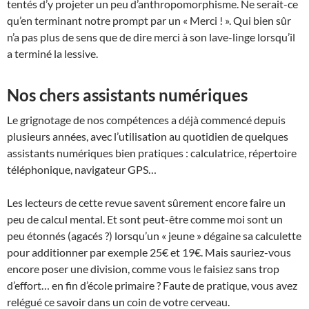
tentés d’y projeter un peu d’anthropomorphisme. Ne serait-ce
qu’en terminant notre prompt par un « Merci ! ». Qui bien sûr
n’a pas plus de sens que de dire merci à son lave-linge lorsqu’il
a terminé la lessive.
Nos chers assistants numériques
Le grignotage de nos compétences a déjà commencé depuis
plusieurs années, avec l’utilisation au quotidien de quelques
assistants numériques bien pratiques : calculatrice, répertoire
téléphonique, navigateur GPS…
Les lecteurs de cette revue savent sûrement encore faire un
peu de calcul mental. Et sont peut-être comme moi sont un
peu étonnés (agacés ?) lorsqu’un « jeune » dégaine sa calculette
pour additionner par exemple 25€ et 19€. Mais sauriez-vous
encore poser une division, comme vous le faisiez sans trop
d’effort… en fin d’école primaire ? Faute de pratique, vous avez
relégué ce savoir dans un coin de votre cerveau.