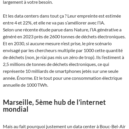
largement à votre besoin.
Et les data centers dans tout ça ? Leur empreinte est estimée
entre 4 et 22%, et elle ne va pas s’améliorer avec l’IA.
Selon une récente étude parue dans Nature, l’IA générative a
généré en 2023 près de 2600 tonnes de déchets électroniques.
Et en 2030, si aucune mesure n’est prise, le pire scénario
envisagé par les chercheurs multiplie par 1000 cette quantité
de déchets (non, je n’ai pas mis un zéro de trop). Ils l’estiment à
2,5 millions de tonnes de déchets électroniques, ce qui
représente 10 milliards de smartphones jetés sur une seule
année. Énorme. Et le tout pour une consommation électrique
annuelle de 1000 TWh.
Marseille, 5ème hub de l’internet
mondial
Mais au fait pourquoi justement un data center à Bouc-Bel-Air