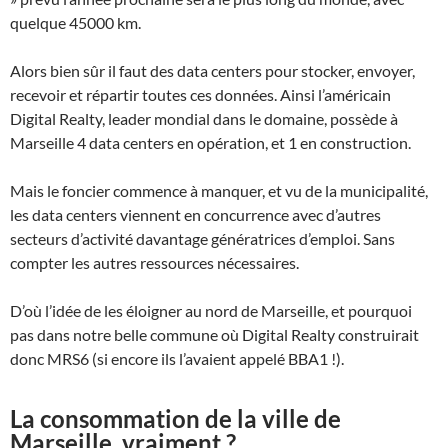
quelque 45000 km.
Alors bien sûr il faut des data centers pour stocker, envoyer,
recevoir et répartir toutes ces données. Ainsi l’américain
Digital Realty, leader mondial dans le domaine, possède à
Marseille 4 data centers en opération, et 1 en construction.
Mais le foncier commence à manquer, et vu de la municipalité,
les data centers viennent en concurrence avec d’autres
secteurs d’activité davantage génératrices d’emploi. Sans
compter les autres ressources nécessaires.
D’où l’idée de les éloigner au nord de Marseille, et pourquoi
pas dans notre belle commune où Digital Realty construirait
donc MRS6 (si encore ils l’avaient appelé BBA1 !).
La consommation de la ville de
Marseille, vraiment ?