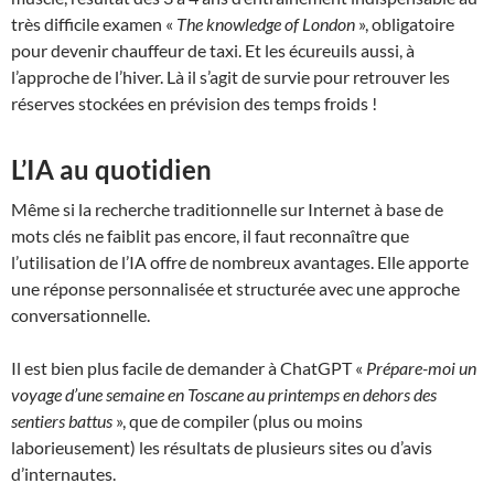
très difficile examen «
The knowledge of London
», obligatoire
pour devenir chauffeur de taxi. Et les écureuils aussi, à
l’approche de l’hiver. Là il s’agit de survie pour retrouver les
réserves stockées en prévision des temps froids !
L’IA au quotidien
Même si la recherche traditionnelle sur Internet à base de
mots clés ne faiblit pas encore, il faut reconnaître que
l’utilisation de l’IA offre de nombreux avantages. Elle apporte
une réponse personnalisée et structurée avec une approche
conversationnelle.
Il est bien plus facile de demander à ChatGPT «
Prépare-moi un
voyage d’une semaine en Toscane au printemps en dehors des
sentiers battus
», que de compiler (plus ou moins
laborieusement) les résultats de plusieurs sites ou d’avis
d’internautes.