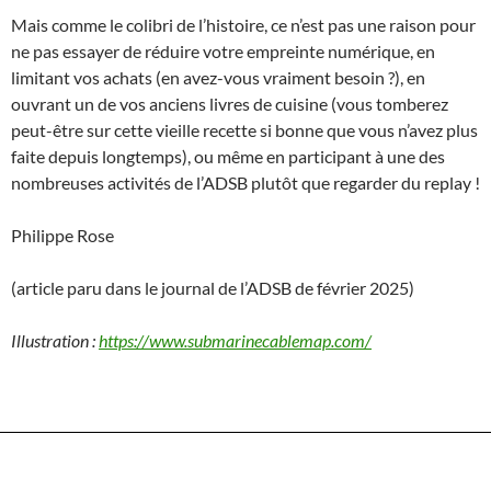
Mais comme le colibri de l’histoire, ce n’est pas une raison pour
ne pas essayer de réduire votre empreinte numérique, en
limitant vos achats (en avez-vous vraiment besoin ?), en
ouvrant un de vos anciens livres de cuisine (vous tomberez
peut-être sur cette vieille recette si bonne que vous n’avez plus
faite depuis longtemps), ou même en participant à une des
nombreuses activités de l’ADSB plutôt que regarder du replay !
Philippe Rose
(article paru dans le journal de l’ADSB de février 2025)
Illustration :
https://www.submarinecablemap.com/