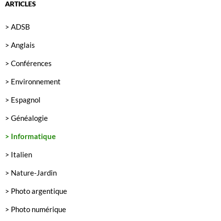
ARTICLES
> ADSB
> Anglais
> Conférences
> Environnement
> Espagnol
> Généalogie
> Informatique
> Italien
> Nature-Jardin
> Photo argentique
> Photo numérique