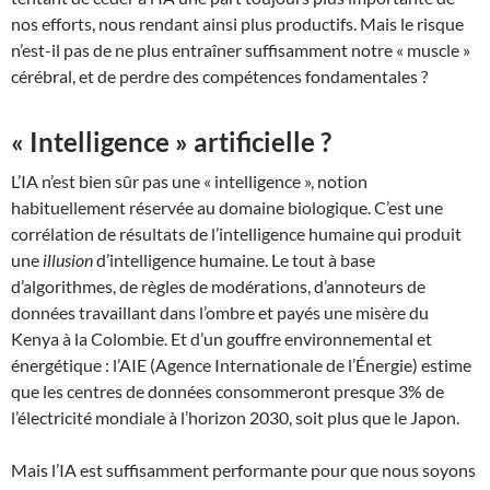
nos efforts, nous rendant ainsi plus productifs. Mais le risque
n’est-il pas de ne plus entraîner suffisamment notre « muscle »
cérébral, et de perdre des compétences fondamentales ?
« Intelligence » artificielle ?
L’IA n’est bien sûr pas une « intelligence », notion
habituellement réservée au domaine biologique. C’est une
corrélation de résultats de l’intelligence humaine qui produit
une
illusion
d’intelligence humaine. Le tout à base
d’algorithmes, de règles de modérations, d’annoteurs de
données travaillant dans l’ombre et payés une misère du
Kenya à la Colombie. Et d’un gouffre environnemental et
énergétique : l’AIE (Agence Internationale de l’Énergie) estime
que les centres de données consommeront presque 3% de
l’électricité mondiale à l’horizon 2030, soit plus que le Japon.
Mais l’IA est suffisamment performante pour que nous soyons