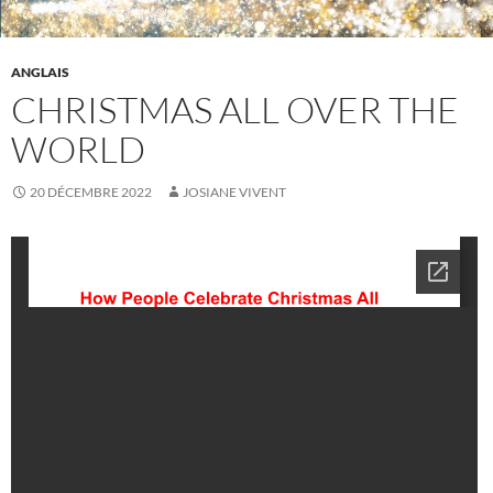
ANGLAIS
CHRISTMAS ALL OVER THE
WORLD
20 DÉCEMBRE 2022
JOSIANE VIVENT