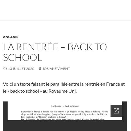
ANGLAIS
LA RENTRÉE – BACK TO
SCHOOL
13 JUILLET 2020
JOSIANE VIVENT
Voici un texte faisant le parallèle entre la rentrée en France et
le « back to school » au Royaume Uni.