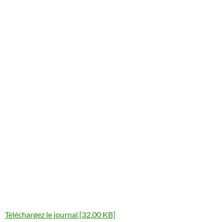
Téléchargez le journal [32.00 KB]