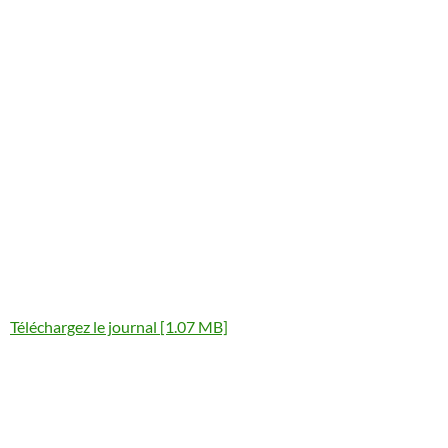
Téléchargez le journal [1.07 MB]