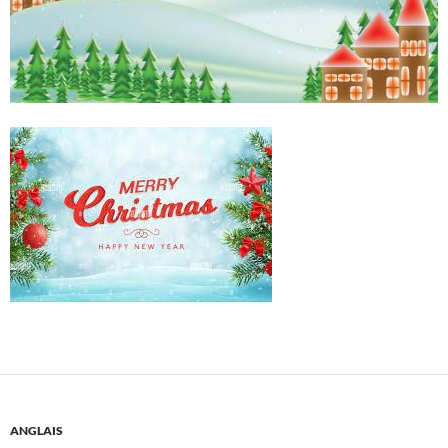
ANGLAIS