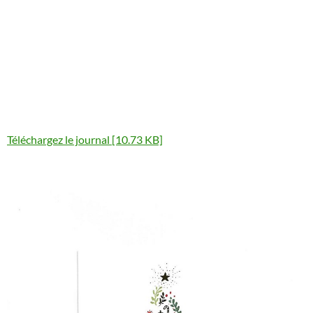
Téléchargez le journal [10.73 KB]