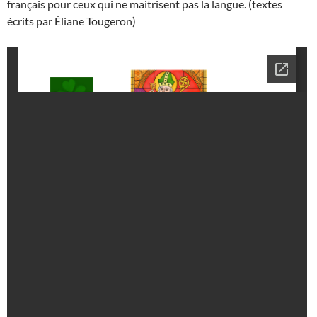
français pour ceux qui ne maitrisent pas la langue. (textes
écrits par Éliane Tougeron)