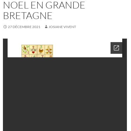
NOEL EN GRANDE
BRETAGNE
27 DÉCEMBRE 2021
JOSIANE VIVENT