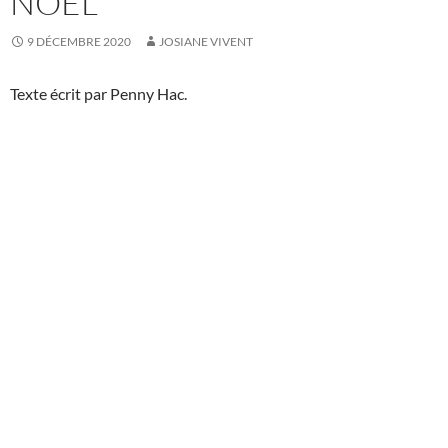
NOËL
9 DÉCEMBRE 2020
JOSIANE VIVENT
Texte écrit par Penny Hac.