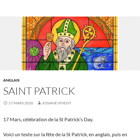
ANGLAIS
SAINT PATRICK
17 MARS 2020
JOSIANE VIVENT
17 Mars, célébration de la St Patrick’s Day.
Voici un texte sur la fête de la St Patrick, en anglais, puis en