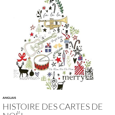
ANGLAIS
HISTOIRE DES CARTES DE