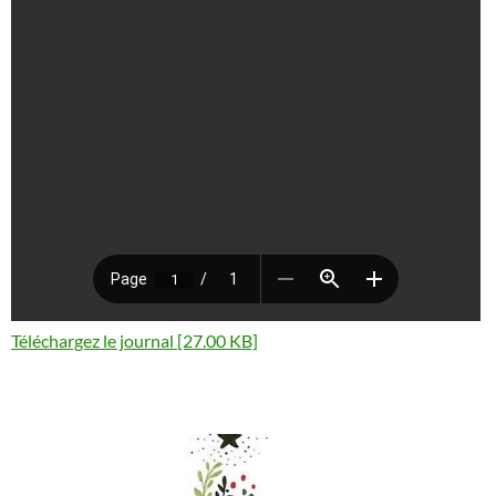
Téléchargez le journal [27.00 KB]