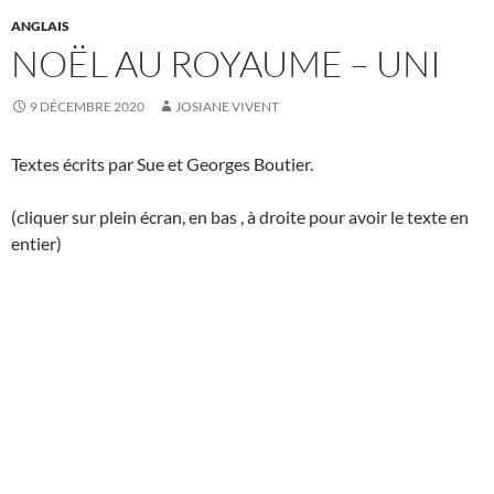
ANGLAIS
NOËL AU ROYAUME – UNI
9 DÉCEMBRE 2020
JOSIANE VIVENT
Textes écrits par Sue et Georges Boutier.
(cliquer sur plein écran, en bas , à droite pour avoir le texte en
entier)