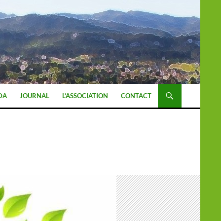
DA
JOURNAL
L’ASSOCIATION
CONTACT