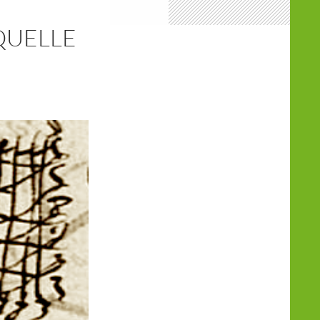
QUELLE