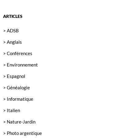
ARTICLES
> ADSB
> Anglais
> Conférences
> Environnement
> Espagnol
> Généalogie
> Informatique
> Italien
> Nature-Jardin
> Photo argentique