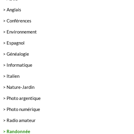
> Anglais
> Conférences
> Environnement
> Espagnol
> Généalogie
> Informatique
> Italien
> Nature-Jardin
> Photo argentique
> Photo numérique
> Radio amateur
> Randonnée