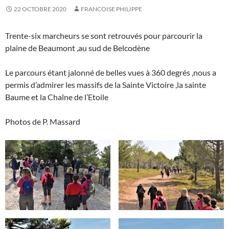
22 OCTOBRE 2020
FRANCOISE PHILIPPE
Trente-six marcheurs se sont retrouvés pour parcourir la
plaine de Beaumont ,au sud de Belcodène
Le parcours étant jalonné de belles vues à 360 degrés ,nous a
permis d’admirer les massifs de la Sainte Victoire ,la sainte
Baume et la Chaîne de l’Etoile
Photos de P. Massard