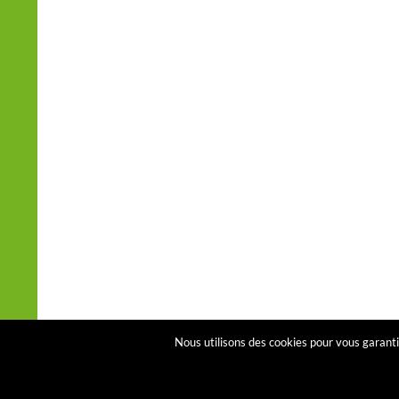
Nous utilisons des cookies pour vous garantir