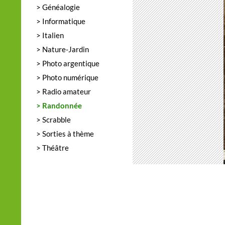
> Généalogie
> Informatique
> Italien
> Nature-Jardin
> Photo argentique
> Photo numérique
> Radio amateur
> Randonnée
> Scrabble
> Sorties à thème
> Théâtre