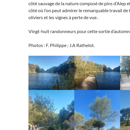
côté sauvage de la nature composé de pins d’Alep e
côté où l’on peut admirer le remarquable travail de
oliviers et les vignes à perte de vue .
Vingt-huit randonneurs pour cette sortie d’automn
Photos : F. Philippe ; J.A Rathelot.