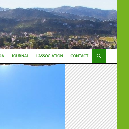
DA
JOURNAL
L’ASSOCIATION
CONTACT