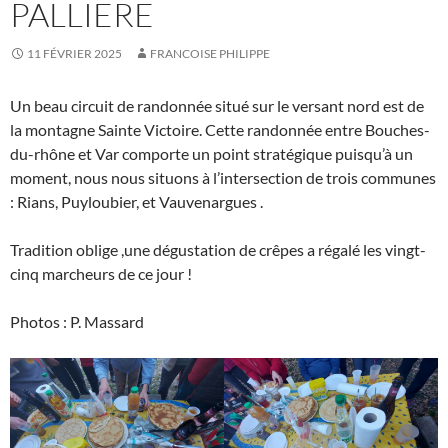
PALLIERE
11 FÉVRIER 2025
FRANCOISE PHILIPPE
Un beau circuit de randonnée situé sur le versant nord est de
la montagne Sainte Victoire. Cette randonnée entre Bouches-
du-rhône et Var comporte un point stratégique puisqu’à un
moment, nous nous situons à l’intersection de trois communes
: Rians, Puyloubier, et Vauvenargues .
Tradition oblige ,une dégustation de crêpes a régalé les vingt-
cinq marcheurs de ce jour !
Photos : P. Massard