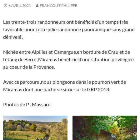
6 AVRIL 2021
FRANCOISE PHILIPPE
Les trente-trois randonneurs ont bénéficié d’un temps très
favorable pour cette jolie randonnée panoramique sans grand
dénivelé .
Nichée entre Alpilles et Camargue,en bordure de Crau et de
l’étang de Berre ,Miramas bénéficie d’une situation privilégiée
au coeur de la Provence.
Avec ce parcours ,nous plongeons dans le poumon vert de
Miramas dont une partie se situe sur le GRP 2013.
Photos de P . Massard