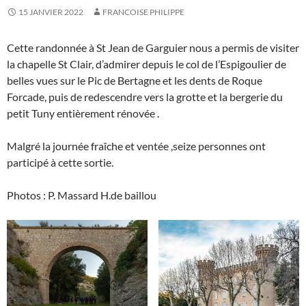
15 JANVIER 2022
FRANCOISE PHILIPPE
Cette randonnée à St Jean de Garguier nous a permis de visiter
la chapelle St Clair, d’admirer depuis le col de l’Espigoulier de
belles vues sur le Pic de Bertagne et les dents de Roque
Forcade, puis de redescendre vers la grotte et la bergerie du
petit Tuny entièrement rénovée .
Malgré la journée fraîche et ventée ,seize personnes ont
participé à cette sortie.
Photos : P. Massard H.de baillou