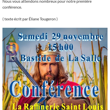
Nous vous attendons nombreux pour notre première
conférence.
( texte écrit par Éliane Tougeron )