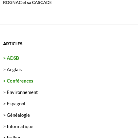
ROGNAC et sa CASCADE
ARTICLES
> ADSB
> Anglais
> Conférences
> Environnement
> Espagnol
> Généalogie
> Informatique
> Italien