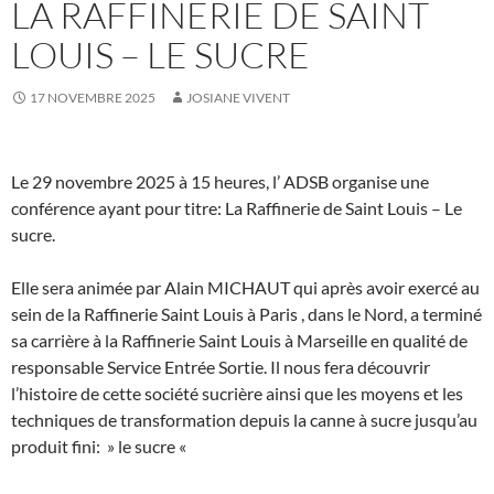
LA RAFFINERIE DE SAINT
LOUIS – LE SUCRE
17 NOVEMBRE 2025
JOSIANE VIVENT
Le 29 novembre 2025 à 15 heures, l’ ADSB organise une
conférence ayant pour titre: La Raffinerie de Saint Louis – Le
sucre.
Elle sera animée par Alain MICHAUT qui après avoir exercé au
sein de la Raffinerie Saint Louis à Paris , dans le Nord, a terminé
sa carrière à la Raffinerie Saint Louis à Marseille en qualité de
responsable Service Entrée Sortie. Il nous fera découvrir
l’histoire de cette société sucrière ainsi que les moyens et les
techniques de transformation depuis la canne à sucre jusqu’au
produit fini: » le sucre «