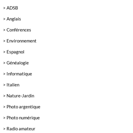
> ADSB
> Anglais
> Conférences
> Environnement
> Espagnol
> Généalogie
> Informatique
> Italien
> Nature-Jardin
> Photo argentique
> Photo numérique
> Radio amateur