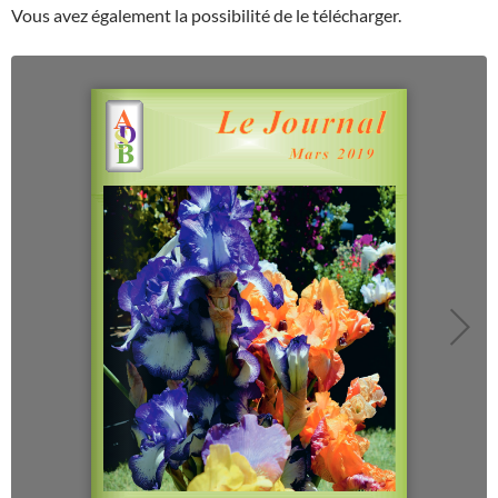
Vous avez également la possibilité de le télécharger.