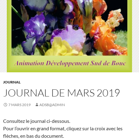
JOURNAL
JOURNAL DE MARS 2019
7 MARS 2019
ADSB@ADMIN
Consultez le journal ci-dessous.
Pour l’ouvrir en grand format, cliquez sur la croix avec les
flèches, en bas du document.