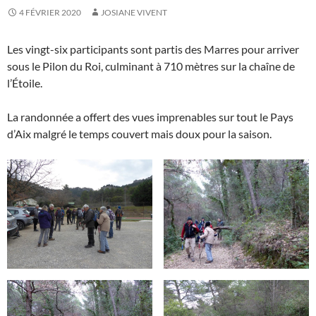
4 FÉVRIER 2020
JOSIANE VIVENT
Les vingt-six participants sont partis des Marres pour arriver
sous le Pilon du Roi, culminant à 710 mètres sur la chaîne de
l’Étoile.
La randonnée a offert des vues imprenables sur tout le Pays
d’Aix malgré le temps couvert mais doux pour la saison.