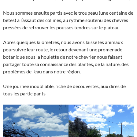
Nous sommes ensuite partis avec le troupeau (une centaine de
bêtes) à l’assaut des collines, au rythme soutenu des chèvres
pressées de retrouver les pousses tendres sur le plateau.
Après quelques kilomètres, nous avons laissé les animaux
poursuivre leur route, le retour devenant une promenade
botanique sous la houlette de notre chevrier nous faisant
partager toute sa connaissance des plantes, de la nature, des
problèmes de l’eau dans notre région.
Une journée inoubliable, riche de découvertes, aux dires de
tous les participants