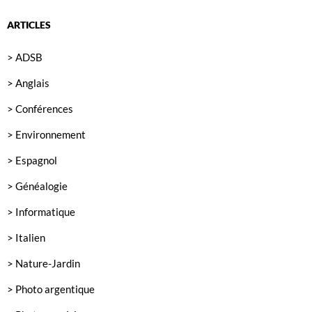
ARTICLES
> ADSB
> Anglais
> Conférences
> Environnement
> Espagnol
> Généalogie
> Informatique
> Italien
> Nature-Jardin
> Photo argentique